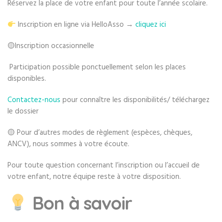
Réservez la place de votre enfant pour toute l’année scolaire.
Inscription en ligne via HelloAsso →
cliquez ici
🟡Inscription occasionnelle
Participation possible ponctuellement selon les places
disponibles.
Contactez-nous
pour connaître les disponibilités/
téléchargez
le dossier
🟡 Pour d’autres modes de règlement (espèces, chèques,
ANCV),
nous sommes à votre écoute
.
Pour toute question concernant l’inscription ou l’accueil de
votre enfant, notre équipe reste à votre disposition.
Bon à savoir