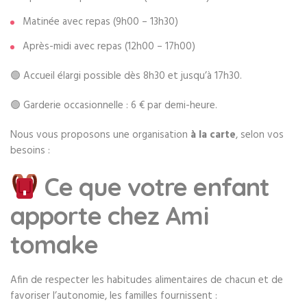
Matinée avec repas (9h00 – 13h30)
Après-midi avec repas (12h00 – 17h00)
🟢 Accueil élargi possible dès 8h30 et jusqu’à 17h30.
🟢 Garderie occasionnelle : 6 € par demi-heure.
Nous vous proposons une organisation
à la carte
, selon vos
besoins :
Ce que votre enfant
apporte chez Ami
tomake
Afin de respecter les habitudes alimentaires de chacun et de
favoriser l’autonomie, les familles fournissent :