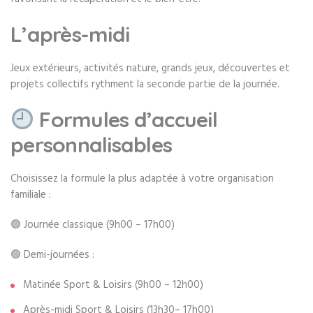
L’après-midi
Jeux extérieurs, activités nature, grands jeux, découvertes et
projets collectifs rythment la seconde partie de la journée.
Formules d’accueil
personnalisables
Choisissez la formule la plus adaptée à votre organisation
familiale :
🟢 Journée classique (9h00 – 17h00)
🟢 Demi-journées :
Matinée Sport & Loisirs (9h00 – 12h00)
Après-midi Sport & Loisirs (13h30– 17h00)