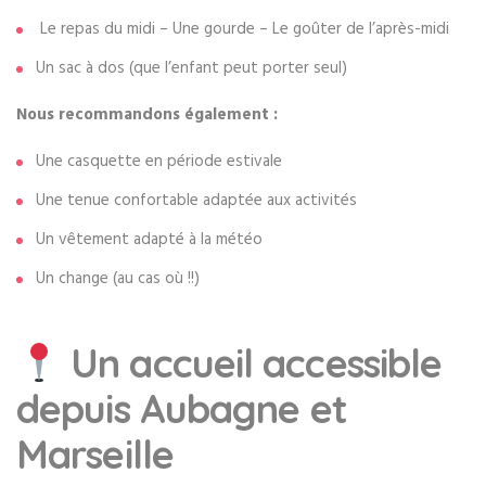
Le repas du midi – Une gourde – Le goûter de l’après-midi
Un sac à dos (que l’enfant peut porter seul)
Nous recommandons également :
Une casquette en période estivale
Une tenue confortable adaptée aux activités
Un vêtement adapté à la météo
Un change (au cas où !!)
Un accueil accessible
depuis Aubagne et
Marseille