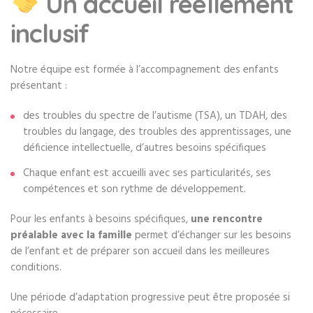
Un accueil réellement
inclusif
Notre équipe est formée à l’accompagnement des enfants
présentant :
des troubles du spectre de l’autisme (TSA), un TDAH, des
troubles du langage, des troubles des apprentissages, une
déficience intellectuelle, d’autres besoins spécifiques
Chaque enfant est accueilli avec ses particularités, ses
compétences et son rythme de développement.
Pour les enfants à besoins spécifiques,
une rencontre
préalable avec la famille
permet d’échanger sur les besoins
de l’enfant et de préparer son accueil dans les meilleures
conditions.
Une période d’adaptation progressive peut être proposée si