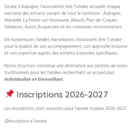
Située à Aubagne, l’association Ami Tomake accueille chaque
mercredi des enfants venant de tout le territoire : Aubagne,
Marseille, La Penne-sur-Huveaune, Allauch, Plan-de-Cuques,
Gémenos, Auriol, Roquevaire et les communes environnantes.
De nombreuses familles marseillaises choisissent Ami Tomake
pour la qualité de son accompagnement, son approche inclusive
et son expertise auprès des enfants à besoins spécifiques.
Notre structure constitue une alternative aux centres de loisirs
traditionnels pour les familles recherchant un accueil plus
individualisé et bienveillant
.
Inscriptions 2026-2027
Les inscriptions sont ouvertes pour l’année scolaire 2026-2027.
🟡Inscription à l’année