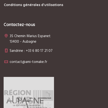
Conditions générales d’utilisations
Contactez-nous
35 Chemin Marius Espanet
13400 - Aubagne
Sandrine : +33 6 80 17 21 07
contact@ami-tomake.fr