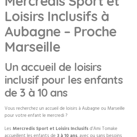
Mercredis Sport et
Loisirs Inclusifs à
Aubagne – Proche
Marseille
Un accueil de loisirs
inclusif pour les enfants
de 3 à 10 ans
Vous recherchez un accueil de loisirs à Aubagne ou Marseille
pour votre enfant le mercredi ?
Les
Mercredis Sport et Loisirs Inclusifs
d’Ami Tomake
accueillent les enfants de
3 à 10 ans
, avec ou sans besoins