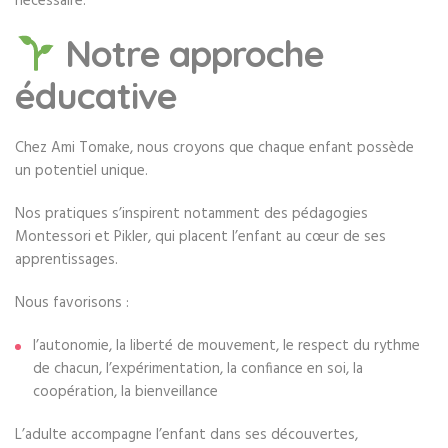
nécessaire.
Notre approche
éducative
Chez Ami Tomake, nous croyons que chaque enfant possède
un potentiel unique.
Nos pratiques s’inspirent notamment des pédagogies
Montessori et Pikler, qui placent l’enfant au cœur de ses
apprentissages.
Nous favorisons :
l’autonomie, la liberté de mouvement, le respect du rythme
de chacun, l’expérimentation, la confiance en soi, la
coopération, la bienveillance
L’adulte accompagne l’enfant dans ses découvertes,