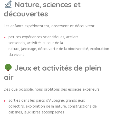
Nature, sciences et
découvertes
Les enfants expérimentent, observent et découvrent :
petites expériences scientifiques, ateliers
sensoriels, activités autour de la
nature, jardinage, découverte de la biodiversité, exploration
du vivant
Jeux et activités de plein
air
Dès que possible, nous profitons des espaces extérieurs :
sorties dans les parcs d’Aubagne, grands jeux
collectifs, exploration de la nature, constructions de
cabanes, jeux libres accompagnés