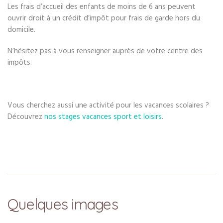
Les frais d’accueil des enfants de moins de 6 ans peuvent
ouvrir droit à un crédit d’impôt pour frais de garde hors du
domicile.
N’hésitez pas à vous renseigner auprès de votre centre des
impôts.
Vous cherchez aussi une activité pour les vacances scolaires ?
Découvrez
nos stages vacances sport et loisirs
.
Quelques images