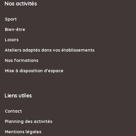
Nos activités
Sport
Bien-être
Loisirs
Ateliers adaptés dans vos établissements
Nos formations
Mise à disposition d’espace
Liens utiles
Contact
Planning des activités
Mentions légales