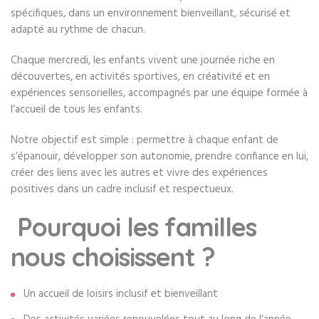
spécifiques, dans un environnement bienveillant, sécurisé et
adapté au rythme de chacun.
Chaque mercredi, les enfants vivent une journée riche en
découvertes, en activités sportives, en créativité et en
expériences sensorielles, accompagnés par une équipe formée à
l’accueil de tous les enfants.
Notre objectif est simple : permettre à chaque enfant de
s’épanouir, développer son autonomie, prendre confiance en lui,
créer des liens avec les autres et vivre des expériences
positives dans un cadre inclusif et respectueux.
Pourquoi les familles
nous choisissent ?
Un accueil de loisirs inclusif et bienveillant