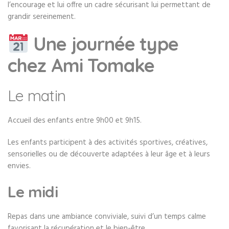
l’encourage et lui offre un cadre sécurisant lui permettant de
grandir sereinement.
Une journée type
chez Ami Tomake
Le matin
Accueil des enfants entre 9h00 et 9h15.
Les enfants participent à des activités sportives, créatives,
sensorielles ou de découverte adaptées à leur âge et à leurs
envies.
Le midi
Repas dans une ambiance conviviale, suivi d’un temps calme
favorisant la récupération et le bien-être.