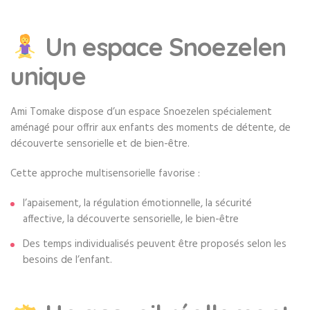
Un espace Snoezelen
unique
Ami Tomake dispose d’un espace Snoezelen spécialement
aménagé pour offrir aux enfants des moments de détente, de
découverte sensorielle et de bien-être.
Cette approche multisensorielle favorise :
l’apaisement, la régulation émotionnelle, la sécurité
affective, la découverte sensorielle, le bien-être
Des temps individualisés peuvent être proposés selon les
besoins de l’enfant.