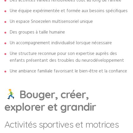
Des activités variées renouvelées tout au long de l’année
Une équipe expérimentée et formée aux besoins spécifiques
Un espace Snoezelen multisensoriel unique
Des groupes à taille humaine
Un accompagnement individualisé lorsque nécessaire
Une structure reconnue pour son expertise auprès des
enfants présentant des troubles du neurodéveloppement
Une ambiance familiale favorisant le bien-être et la confiance
Bouger, créer,
explorer et grandir
Activités sportives et motrices