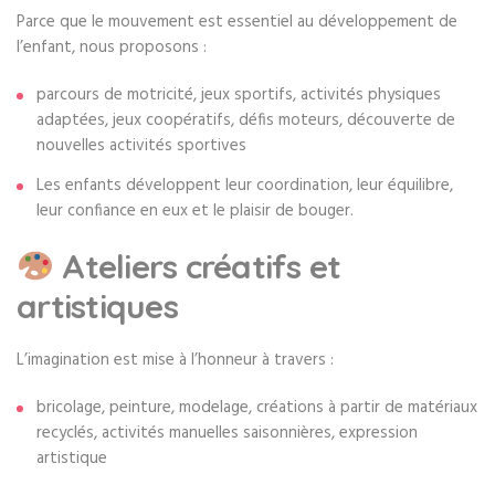
Parce que le mouvement est essentiel au développement de
l’enfant, nous proposons :
parcours de motricité, jeux sportifs, activités physiques
adaptées, jeux coopératifs, défis moteurs, découverte de
nouvelles activités sportives
Les enfants développent leur coordination, leur équilibre,
leur confiance en eux et le plaisir de bouger.
Ateliers créatifs et
artistiques
L’imagination est mise à l’honneur à travers :
bricolage, peinture, modelage, créations à partir de matériaux
recyclés, activités manuelles saisonnières, expression
artistique