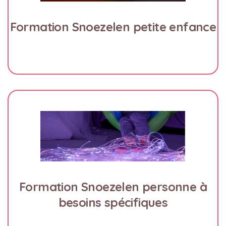
Formation Snoezelen petite enfance
Formation Snoezelen personne à
besoins spécifiques