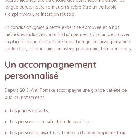
décrochage scolaire ou encore des demandeurs d’emploi de
longue durée, notre formation s’avère être un véritable
tremplin vers une insertion réussie.
En conclusion, grâce à cette expertise éprouvée et à nos
méthodes inclusives, la formation permet à chacun de trouver
sa place dans un parcours de formation qui ne laisse personne
sur le côté, assurant ainsi un avenir plus prometteur pour tous.
Un accompagnement
personnalisé
Depuis 2013, Ami Tomake accompagne une grande variété de
publics, notamment :
Les jeunes enfants,
Les personnes en situation de handicap,
Les personnes ayant des troubles du développement ou