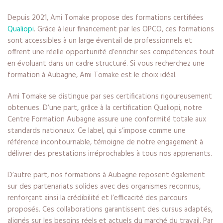
Depuis 2021, Ami Tomake propose des formations certifiées
Qualiopi
. Grâce à leur financement par les OPCO, ces formations
sont accessibles à un large éventail de professionnels et
offrent une réelle opportunité d’enrichir ses compétences tout
en évoluant dans un cadre structuré. Si vous recherchez une
formation à Aubagne, Ami Tomake est le choix idéal.
Ami Tomake se distingue par ses certifications rigoureusement
obtenues. D’une part, grâce à la certification Qualiopi, notre
Centre Formation Aubagne assure une conformité totale aux
standards nationaux. Ce label, qui s’impose comme une
référence incontournable, témoigne de notre engagement à
délivrer des prestations irréprochables à tous nos apprenants.
D’autre part, nos formations à Aubagne reposent également
sur des partenariats solides avec des organismes reconnus,
renforçant ainsi la crédibilité et l’efficacité des parcours
proposés. Ces collaborations garantissent des cursus adaptés,
alignés sur les besoins réels et actuels du marché du travail. Par