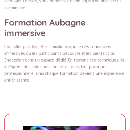
avec Ami Tomake, vous bénéficiez d’une approche humaine et
sur-mesure.
Formation Aubagne
immersive
Pour aller plus loin, Ami Tomake propose des formations
immersives où les participants découvrent les bienfaits du
Snoezelen dans un espace dédié. En testant ces techniques, ils
intègrent des solutions concrètes dans leur pratique
professionnelle, ainsi chaque formation devient une expérience
enrichissante.