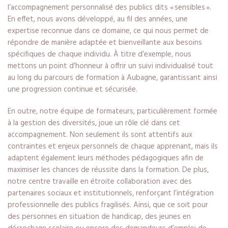
l’accompagnement personnalisé des publics dits « sensibles ».
En effet, nous avons développé, au fil des années, une
expertise reconnue dans ce domaine, ce qui nous permet de
répondre de manière adaptée et bienveillante aux besoins
spécifiques de chaque individu. À titre d’exemple, nous
mettons un point d’honneur à offrir un suivi individualisé tout
au long du parcours de formation à Aubagne, garantissant ainsi
une progression continue et sécurisée.
En outre, notre équipe de formateurs, particulièrement formée
à la gestion des diversités, joue un rôle clé dans cet
accompagnement. Non seulement ils sont attentifs aux
contraintes et enjeux personnels de chaque apprenant, mais ils
adaptent également leurs méthodes pédagogiques afin de
maximiser les chances de réussite dans la formation. De plus,
notre centre travaille en étroite collaboration avec des
partenaires sociaux et institutionnels, renforçant l’intégration
professionnelle des publics fragilisés. Ainsi, que ce soit pour
des personnes en situation de handicap, des jeunes en