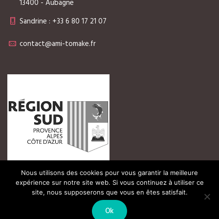
13400 - Aubagne
Sandrine : +33 6 80 17 21 07
contact@ami-tomake.fr
Nous utilisons des cookies pour vous garantir la meilleure
expérience sur notre site web. Si vous continuez à utiliser ce
site, nous supposerons que vous en êtes satisfait.
© 2026 - Ami Tomake
Ok