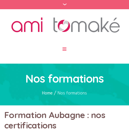
Nos formations
/
Home
Nos formations
Formation Aubagne : nos
certifications