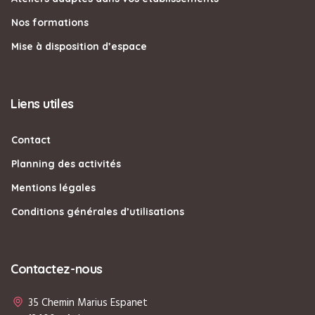
Nos formations
Mise à disposition d’espace
Liens utiles
Contact
Planning des activités
Mentions légales
Conditions générales d’utilisations
Contactez-nous
35 Chemin Marius Espanet