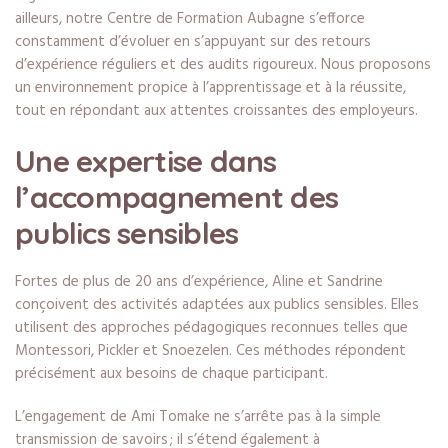
ailleurs, notre Centre de Formation Aubagne s’efforce
constamment d’évoluer en s’appuyant sur des retours
d’expérience réguliers et des audits rigoureux. Nous proposons
un environnement propice à l’apprentissage et à la réussite,
tout en répondant aux attentes croissantes des employeurs.
Une expertise dans
l’accompagnement des
publics sensibles
Fortes de plus de 20 ans d’expérience, Aline et Sandrine
conçoivent des activités adaptées aux publics sensibles. Elles
utilisent des approches pédagogiques reconnues telles que
Montessori, Pickler et Snoezelen. Ces méthodes répondent
précisément aux besoins de chaque participant.
L’engagement de Ami Tomake ne s’arrête pas à la simple
transmission de savoirs ; il s’étend également à