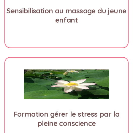
Sensibilisation au massage du jeune
enfant
Formation gérer le stress par la
pleine conscience