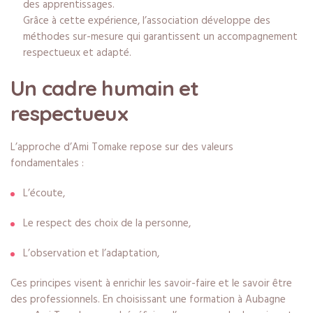
des apprentissages.
Grâce à cette expérience, l’association développe des
méthodes sur-mesure qui garantissent un accompagnement
respectueux et adapté.
Un cadre humain et
respectueux
L’approche d’Ami Tomake repose sur des valeurs
fondamentales :
L’écoute,
Le respect des choix de la personne,
L’observation et l’adaptation,
Ces principes visent à enrichir les savoir-faire et le savoir être
des professionnels. En choisissant une formation à Aubagne