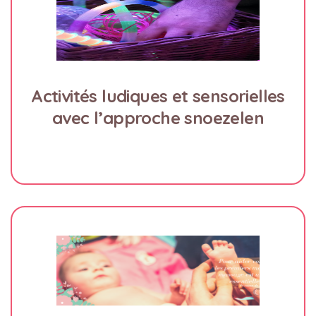
Activités ludiques et sensorielles
avec l’approche snoezelen