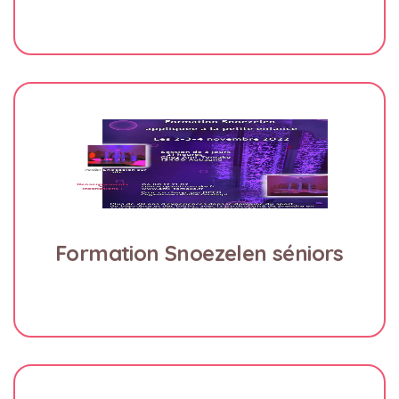
Formation Snoezelen séniors