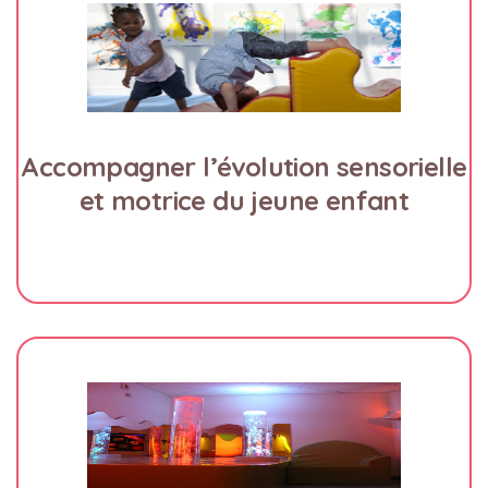
Accompagner l’évolution sensorielle
et motrice du jeune enfant