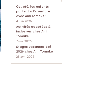
Cet été, les enfants
partent à l’aventure
avec Ami Tomake !
4 juin 2026
Activités adaptées &
inclusives chez Ami
Tomake
7 mai 2026
Stages vacances été
2026 chez Ami Tomake
28 avril 2026