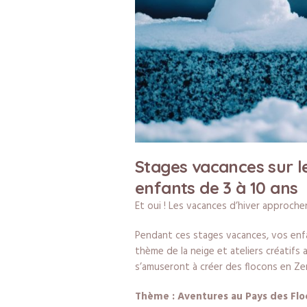
Stages vacances sur l
enfants de 3 à 10 ans
Et oui ! Les vacances d’hiver approche
Pendant ces stages vacances, vos enfa
thème de la neige et ateliers créatifs 
s’amuseront à créer des flocons en Ze
Thème : Aventures au Pays des Flo